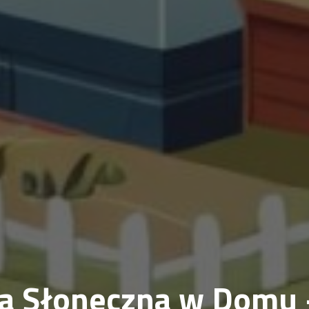
gia Słoneczna w Domu