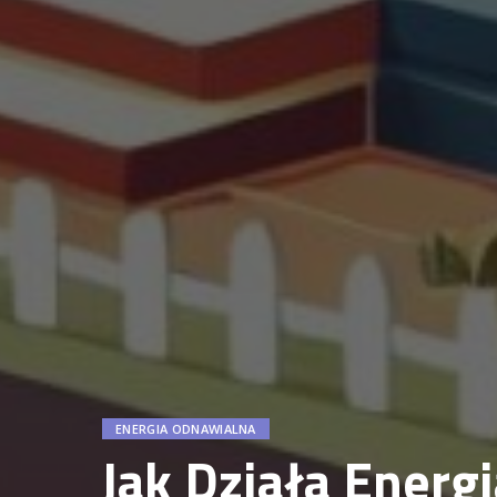
ENERGIA ODNAWIALNA
Jak Działa Ener