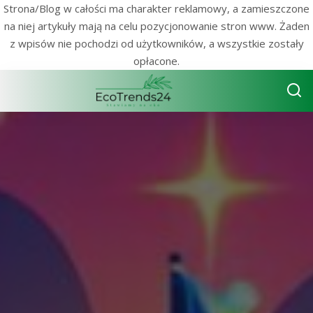
Strona/Blog w całości ma charakter reklamowy, a zamieszczone
na niej artykuły mają na celu pozycjonowanie stron www. Żaden
z wpisów nie pochodzi od użytkowników, a wszystkie zostały
opłacone.