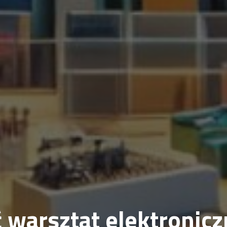
 warsztat elektronicz