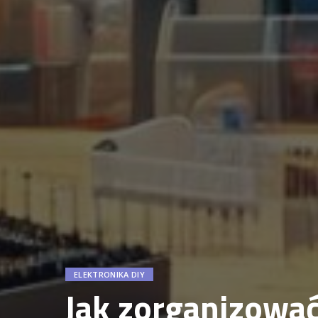
ELEKTRONIKA DIY
Jak zorganizować