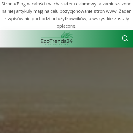
Strona/Blog w całości ma charakter reklamowy, a zamieszczone
na niej artykuły mają na celu pozycjonowanie stron www. Żaden
z wpisów nie pochodzi od użytkowników, a wszystkie zostały
opłacone.